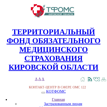
ТЕРРИТОРИАЛЬНЫЙ
ФОНД ОБЯЗАТЕЛЬНОГО
МЕДИЦИНСКОГО
СТРАХОВАНИЯ
КИРОВСКОЙ ОБЛАСТИ
A
A
A
КОНТАКТ-ЦЕНТР В СФЕРЕ ОМС
122
КОТФОМС
Главная
Застрахованным лицам