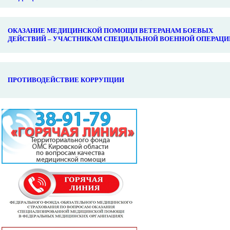
ОКАЗАНИЕ МЕДИЦИНСКОЙ ПОМОЩИ ВЕТЕРАНАМ БОЕВЫХ
ДЕЙСТВИЙ – УЧАСТНИКАМ СПЕЦИАЛЬНОЙ ВОЕННОЙ ОПЕРАЦИ
ПРОТИВОДЕЙСТВИЕ КОРРУПЦИИ