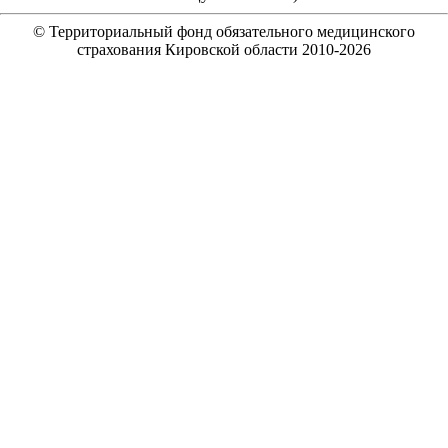
© Территориальный фонд обязательного медицинского
страхования Кировской области 2010-
2026