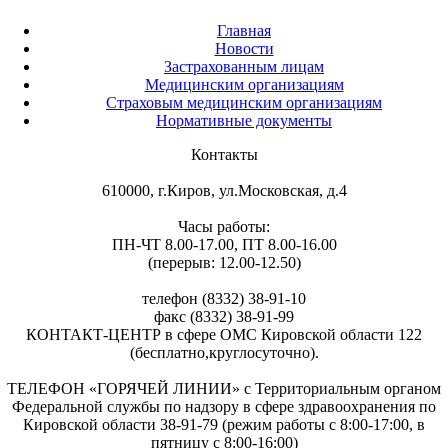
Главная
Новости
Застрахованным лицам
Медицинским организациям
Страховым медицинским организациям
Нормативные документы
Контакты
610000, г.Киров, ул.Московская, д.4
Часы работы:
ПН-ЧТ 8.00-17.00, ПТ 8.00-16.00
(перерыв: 12.00-12.50)
телефон (8332) 38-91-10
факс (8332) 38-91-99
КОНТАКТ-ЦЕНТР в сфере ОМС Кировской области 122
(бесплатно,круглосуточно).
ТЕЛЕФОН «ГОРЯЧЕЙ ЛИНИИ» с Территориальным органом
Федеральной службы по надзору в сфере здравоохранения по
Кировской области 38-91-79 (режим работы с 8:00-17:00, в
пятницу с 8:00-16:00)