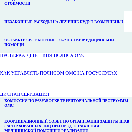
СТОИМОСТИ
НЕЗАКОННЫЕ РАСХОДЫ НА ЛЕЧЕНИЕ БУДУТ ВОЗМЕЩЕНЫ!
ОСТАВЬТЕ СВОЕ МНЕНИЕ О КАЧЕСТВЕ МЕДИЦИНСКОЙ
ПОМОЩИ
ПРОВЕРКА ДЕЙСТВИЯ ПОЛИСА ОМС
КАК УПРАВЛЯТЬ ПОЛИСОМ ОМС НА ГОСУСЛУГАХ
ДИСПАНСЕРИЗАЦИЯ
КОМИССИЯ ПО РАЗРАБОТКЕ ТЕРРИТОРИАЛЬНОЙ ПРОГРАММЫ
ОМС
КООРДИНАЦИОННЫЙ СОВЕТ ПО ОРГАНИЗАЦИИ ЗАЩИТЫ ПРАВ
ЗАСТРАХОВАННЫХ ЛИЦ ПРИ ПРЕДОСТАВЛЕНИИ
МЕДИЦИНСКОЙ ПОМОЩИ И РЕАЛИЗАЦИИ