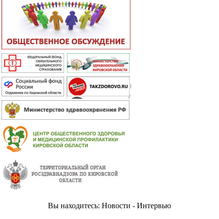
Вы находитесь: Новости - Интервью