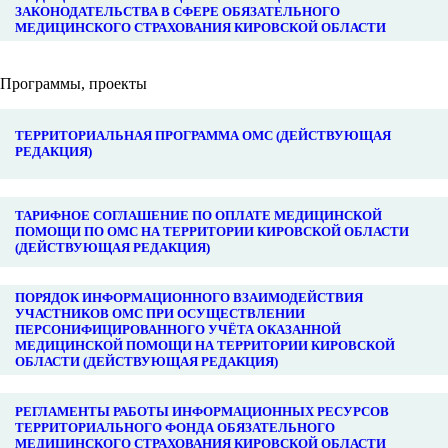
ЗАКОНОДАТЕЛЬСТВА В СФЕРЕ ОБЯЗАТЕЛЬНОГО
МЕДИЦИНСКОГО СТРАХОВАНИЯ КИРОВСКОЙ ОБЛАСТИ
Программы, проекты
ТЕРРИТОРИАЛЬНАЯ ПРОГРАММА ОМС (ДЕЙСТВУЮЩАЯ
РЕДАКЦИЯ)
ТАРИФНОЕ СОГЛАШЕНИЕ ПО ОПЛАТЕ МЕДИЦИНСКОЙ
ПОМОЩИ ПО ОМС НА ТЕРРИТОРИИ КИРОВСКОЙ ОБЛАСТИ
(ДЕЙСТВУЮЩАЯ РЕДАКЦИЯ)
ПОРЯДОК ИНФОРМАЦИОННОГО ВЗАИМОДЕЙСТВИЯ
УЧАСТНИКОВ ОМС ПРИ ОСУЩЕСТВЛЕНИИ
ПЕРСОНИФИЦИРОВАННОГО УЧЁТА ОКАЗАННОЙ
МЕДИЦИНСКОЙ ПОМОЩИ НА ТЕРРИТОРИИ КИРОВСКОЙ
ОБЛАСТИ (ДЕЙСТВУЮЩАЯ РЕДАКЦИЯ)
РЕГЛАМЕНТЫ РАБОТЫ ИНФОРМАЦИОННЫХ РЕСУРСОВ
ТЕРРИТОРИАЛЬНОГО ФОНДА ОБЯЗАТЕЛЬНОГО
МЕДИЦИНСКОГО СТРАХОВАНИЯ КИРОВСКОЙ ОБЛАСТИ