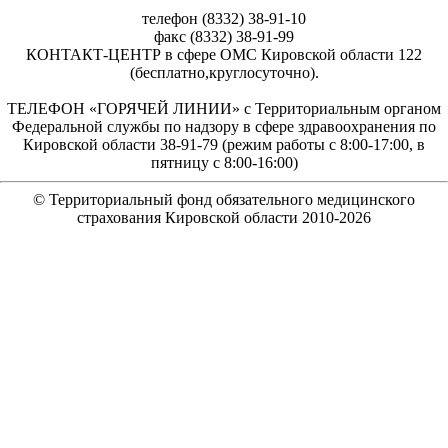
телефон (8332) 38-91-10
факс (8332) 38-91-99
КОНТАКТ-ЦЕНТР в сфере ОМС Кировской области 122
(бесплатно,круглосуточно).
ТЕЛЕФОН «ГОРЯЧЕЙ ЛИНИИ» с Территориальным органом
Федеральной службы по надзору в сфере здравоохранения по
Кировской области 38-91-79 (режим работы с 8:00-17:00, в
пятницу с 8:00-16:00)
© Территориальный фонд обязательного медицинского
страхования Кировской области 2010-
2026