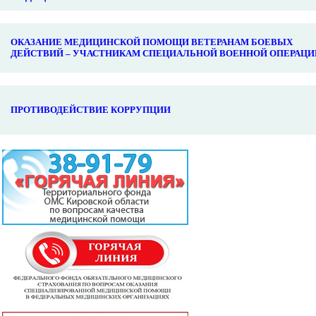
ОКАЗАНИЕ МЕДИЦИНСКОЙ ПОМОЩИ ВЕТЕРАНАМ БОЕВЫХ
ДЕЙСТВИЙ – УЧАСТНИКАМ СПЕЦИАЛЬНОЙ ВОЕННОЙ ОПЕРАЦИ
ПРОТИВОДЕЙСТВИЕ КОРРУПЦИИ