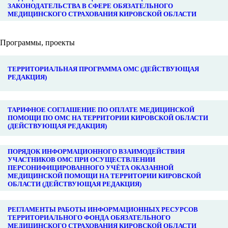
ЗАКОНОДАТЕЛЬСТВА В СФЕРЕ ОБЯЗАТЕЛЬНОГО
МЕДИЦИНСКОГО СТРАХОВАНИЯ КИРОВСКОЙ ОБЛАСТИ
Программы, проекты
ТЕРРИТОРИАЛЬНАЯ ПРОГРАММА ОМС (ДЕЙСТВУЮЩАЯ
РЕДАКЦИЯ)
ТАРИФНОЕ СОГЛАШЕНИЕ ПО ОПЛАТЕ МЕДИЦИНСКОЙ
ПОМОЩИ ПО ОМС НА ТЕРРИТОРИИ КИРОВСКОЙ ОБЛАСТИ
(ДЕЙСТВУЮЩАЯ РЕДАКЦИЯ)
ПОРЯДОК ИНФОРМАЦИОННОГО ВЗАИМОДЕЙСТВИЯ
УЧАСТНИКОВ ОМС ПРИ ОСУЩЕСТВЛЕНИИ
ПЕРСОНИФИЦИРОВАННОГО УЧЁТА ОКАЗАННОЙ
МЕДИЦИНСКОЙ ПОМОЩИ НА ТЕРРИТОРИИ КИРОВСКОЙ
ОБЛАСТИ (ДЕЙСТВУЮЩАЯ РЕДАКЦИЯ)
РЕГЛАМЕНТЫ РАБОТЫ ИНФОРМАЦИОННЫХ РЕСУРСОВ
ТЕРРИТОРИАЛЬНОГО ФОНДА ОБЯЗАТЕЛЬНОГО
МЕДИЦИНСКОГО СТРАХОВАНИЯ КИРОВСКОЙ ОБЛАСТИ