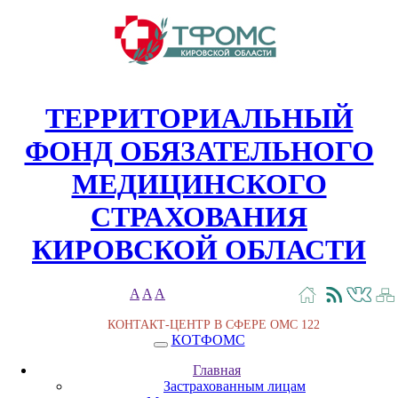
ТЕРРИТОРИАЛЬНЫЙ
ФОНД ОБЯЗАТЕЛЬНОГО
МЕДИЦИНСКОГО
СТРАХОВАНИЯ
КИРОВСКОЙ ОБЛАСТИ
A
A
A
КОНТАКТ-ЦЕНТР В СФЕРЕ ОМС
122
КОТФОМС
Главная
Застрахованным лицам