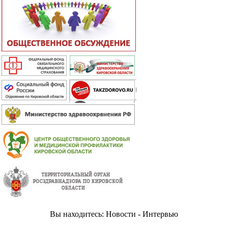
Вы находитесь: Новости - Интервью