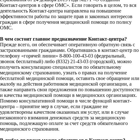
Контакт-центров в сфере ОМС». Если говорить в целом, то вся
деятельность Контакт-центра направлена на повышение
эффективности работы по защите прав и законных интересов
граждан в сфере получения медицинский помощи по полису
ОМС.
В чем состоит главное предназначение Контакт-центра?
Прежде всего, он обеспечивает оперативную обратную связь с
застрахованными гражданами. Обратившись в контакт-центр по
телефону «горячей линии» 8-800-100-43-03 (федеральный,
звонок бесплатный) либо (8332) 21-43-03 (городской), можно
получить консультацию специалистов по обязательному
медицинскому страхованию, узнать о правах на получение
бесплатной медицинской помощи, оставить свое обращение или
жалобу на действия работников медицинской организации, а
также направить свои предложения по повышению доступности
и качества медицинской помощи в медицинских организациях.
Помимо консультативной помощи в числе функций контакт-
центра – принятие мер в случае, если граждане не
удовлетворены качеством оказанных им услуг, или в случае
незаконного взимания денежных средств за медицинскую
помощь, подлежащую оплате за счет средств обязательного
медицинского страхования.