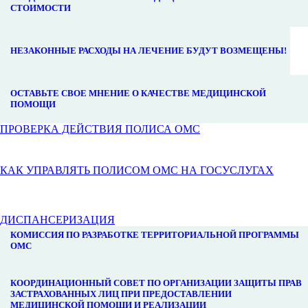
СТОИМОСТИ
НЕЗАКОННЫЕ РАСХОДЫ НА ЛЕЧЕНИЕ БУДУТ ВОЗМЕЩЕНЫ!
ОСТАВЬТЕ СВОЕ МНЕНИЕ О КАЧЕСТВЕ МЕДИЦИНСКОЙ
ПОМОЩИ
ПРОВЕРКА ДЕЙСТВИЯ ПОЛИСА ОМС
КАК УПРАВЛЯТЬ ПОЛИСОМ ОМС НА ГОСУСЛУГАХ
ДИСПАНСЕРИЗАЦИЯ
КОМИССИЯ ПО РАЗРАБОТКЕ ТЕРРИТОРИАЛЬНОЙ ПРОГРАММЫ
ОМС
КООРДИНАЦИОННЫЙ СОВЕТ ПО ОРГАНИЗАЦИИ ЗАЩИТЫ ПРАВ
ЗАСТРАХОВАННЫХ ЛИЦ ПРИ ПРЕДОСТАВЛЕНИИ
МЕДИЦИНСКОЙ ПОМОЩИ И РЕАЛИЗАЦИИ