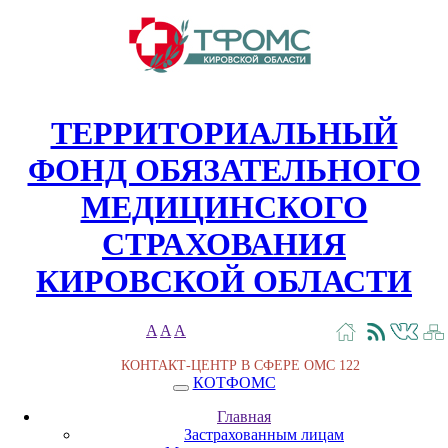
ТЕРРИТОРИАЛЬНЫЙ
ФОНД ОБЯЗАТЕЛЬНОГО
МЕДИЦИНСКОГО
СТРАХОВАНИЯ
КИРОВСКОЙ ОБЛАСТИ
A
A
A
КОНТАКТ-ЦЕНТР В СФЕРЕ ОМС
122
КОТФОМС
Главная
Застрахованным лицам