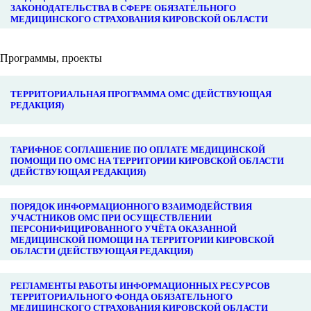
ЗАКОНОДАТЕЛЬСТВА В СФЕРЕ ОБЯЗАТЕЛЬНОГО
МЕДИЦИНСКОГО СТРАХОВАНИЯ КИРОВСКОЙ ОБЛАСТИ
Программы, проекты
ТЕРРИТОРИАЛЬНАЯ ПРОГРАММА ОМС (ДЕЙСТВУЮЩАЯ
РЕДАКЦИЯ)
ТАРИФНОЕ СОГЛАШЕНИЕ ПО ОПЛАТЕ МЕДИЦИНСКОЙ
ПОМОЩИ ПО ОМС НА ТЕРРИТОРИИ КИРОВСКОЙ ОБЛАСТИ
(ДЕЙСТВУЮЩАЯ РЕДАКЦИЯ)
ПОРЯДОК ИНФОРМАЦИОННОГО ВЗАИМОДЕЙСТВИЯ
УЧАСТНИКОВ ОМС ПРИ ОСУЩЕСТВЛЕНИИ
ПЕРСОНИФИЦИРОВАННОГО УЧЁТА ОКАЗАННОЙ
МЕДИЦИНСКОЙ ПОМОЩИ НА ТЕРРИТОРИИ КИРОВСКОЙ
ОБЛАСТИ (ДЕЙСТВУЮЩАЯ РЕДАКЦИЯ)
РЕГЛАМЕНТЫ РАБОТЫ ИНФОРМАЦИОННЫХ РЕСУРСОВ
ТЕРРИТОРИАЛЬНОГО ФОНДА ОБЯЗАТЕЛЬНОГО
МЕДИЦИНСКОГО СТРАХОВАНИЯ КИРОВСКОЙ ОБЛАСТИ