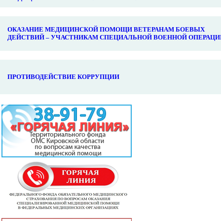
ОКАЗАНИЕ МЕДИЦИНСКОЙ ПОМОЩИ ВЕТЕРАНАМ БОЕВЫХ
ДЕЙСТВИЙ – УЧАСТНИКАМ СПЕЦИАЛЬНОЙ ВОЕННОЙ ОПЕРАЦИ
ПРОТИВОДЕЙСТВИЕ КОРРУПЦИИ