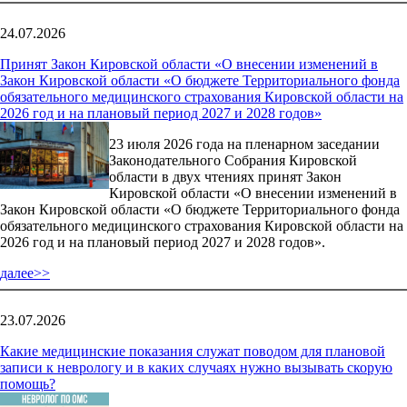
24.07.2026
Принят Закон Кировской области «О внесении изменений в
Закон Кировской области «О бюджете Территориального фонда
обязательного медицинского страхования Кировской области на
2026 год и на плановый период 2027 и 2028 годов»
23 июля 2026 года на пленарном заседании
Законодательного Собрания Кировской
области в двух чтениях принят Закон
Кировской области «О внесении изменений в
Закон Кировской области «О бюджете Территориального фонда
обязательного медицинского страхования Кировской области на
2026 год и на плановый период 2027 и 2028 годов».
далее>>
23.07.2026
Какие медицинские показания служат поводом для плановой
записи к неврологу и в каких случаях нужно вызывать скорую
помощь?