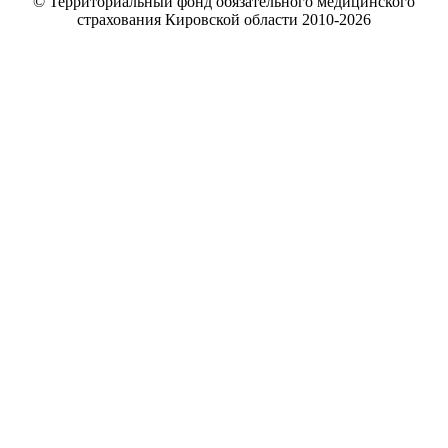
© Территориальный фонд обязательного медицинского
страхования Кировской области 2010-
2026