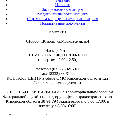
Главная
Новости
Застрахованным лицам
Медицинским организациям
Страховым медицинским организациям
Нормативные документы
Контакты
610000, г.Киров, ул.Московская, д.4
Часы работы:
ПН-ЧТ 8.00-17.00, ПТ 8.00-16.00
(перерыв: 12.00-12.50)
телефон (8332) 38-91-10
факс (8332) 38-91-99
КОНТАКТ-ЦЕНТР в сфере ОМС Кировской области 122
(бесплатно,круглосуточно).
ТЕЛЕФОН «ГОРЯЧЕЙ ЛИНИИ» с Территориальным органом
Федеральной службы по надзору в сфере здравоохранения по
Кировской области 38-91-79 (режим работы с 8:00-17:00, в
пятницу с 8:00-16:00)