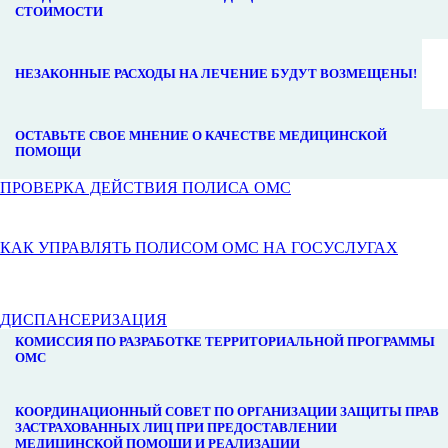
СТОИМОСТИ
НЕЗАКОННЫЕ РАСХОДЫ НА ЛЕЧЕНИЕ БУДУТ ВОЗМЕЩЕНЫ!
ОСТАВЬТЕ СВОЕ МНЕНИЕ О КАЧЕСТВЕ МЕДИЦИНСКОЙ
ПОМОЩИ
ПРОВЕРКА ДЕЙСТВИЯ ПОЛИСА ОМС
КАК УПРАВЛЯТЬ ПОЛИСОМ ОМС НА ГОСУСЛУГАХ
ДИСПАНСЕРИЗАЦИЯ
КОМИССИЯ ПО РАЗРАБОТКЕ ТЕРРИТОРИАЛЬНОЙ ПРОГРАММЫ
ОМС
КООРДИНАЦИОННЫЙ СОВЕТ ПО ОРГАНИЗАЦИИ ЗАЩИТЫ ПРАВ
ЗАСТРАХОВАННЫХ ЛИЦ ПРИ ПРЕДОСТАВЛЕНИИ
МЕДИЦИНСКОЙ ПОМОЩИ И РЕАЛИЗАЦИИ