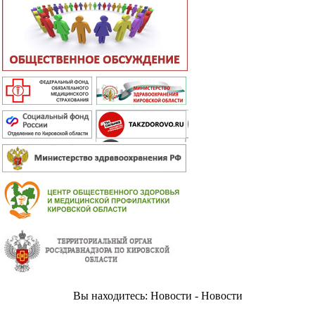
Вы находитесь: Новости - Новости