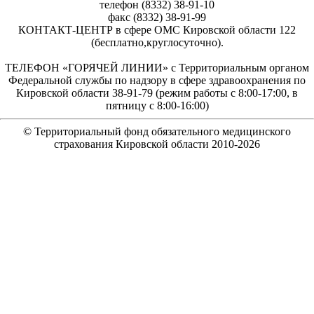
телефон (8332) 38-91-10
факс (8332) 38-91-99
КОНТАКТ-ЦЕНТР в сфере ОМС Кировской области 122
(бесплатно,круглосуточно).
ТЕЛЕФОН «ГОРЯЧЕЙ ЛИНИИ» с Территориальным органом
Федеральной службы по надзору в сфере здравоохранения по
Кировской области 38-91-79 (режим работы с 8:00-17:00, в
пятницу с 8:00-16:00)
© Территориальный фонд обязательного медицинского
страхования Кировской области 2010-
2026