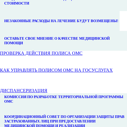
СТОИМОСТИ
НЕЗАКОННЫЕ РАСХОДЫ НА ЛЕЧЕНИЕ БУДУТ ВОЗМЕЩЕНЫ!
ОСТАВЬТЕ СВОЕ МНЕНИЕ О КАЧЕСТВЕ МЕДИЦИНСКОЙ
ПОМОЩИ
ПРОВЕРКА ДЕЙСТВИЯ ПОЛИСА ОМС
КАК УПРАВЛЯТЬ ПОЛИСОМ ОМС НА ГОСУСЛУГАХ
ДИСПАНСЕРИЗАЦИЯ
КОМИССИЯ ПО РАЗРАБОТКЕ ТЕРРИТОРИАЛЬНОЙ ПРОГРАММЫ
ОМС
КООРДИНАЦИОННЫЙ СОВЕТ ПО ОРГАНИЗАЦИИ ЗАЩИТЫ ПРАВ
ЗАСТРАХОВАННЫХ ЛИЦ ПРИ ПРЕДОСТАВЛЕНИИ
МЕДИЦИНСКОЙ ПОМОЩИ И РЕАЛИЗАЦИИ