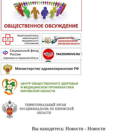
Вы находитесь: Новости - Новости