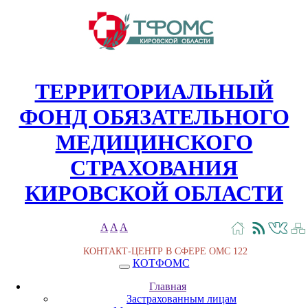
ТЕРРИТОРИАЛЬНЫЙ
ФОНД ОБЯЗАТЕЛЬНОГО
МЕДИЦИНСКОГО
СТРАХОВАНИЯ
КИРОВСКОЙ ОБЛАСТИ
A
A
A
КОНТАКТ-ЦЕНТР В СФЕРЕ ОМС
122
КОТФОМС
Главная
Застрахованным лицам