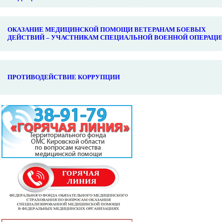
ОКАЗАНИЕ МЕДИЦИНСКОЙ ПОМОЩИ ВЕТЕРАНАМ БОЕВЫХ
ДЕЙСТВИЙ – УЧАСТНИКАМ СПЕЦИАЛЬНОЙ ВОЕННОЙ ОПЕРАЦИ
ПРОТИВОДЕЙСТВИЕ КОРРУПЦИИ