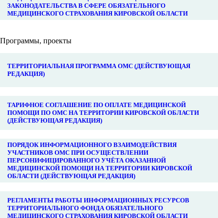
ЗАКОНОДАТЕЛЬСТВА В СФЕРЕ ОБЯЗАТЕЛЬНОГО
МЕДИЦИНСКОГО СТРАХОВАНИЯ КИРОВСКОЙ ОБЛАСТИ
Программы, проекты
ТЕРРИТОРИАЛЬНАЯ ПРОГРАММА ОМС (ДЕЙСТВУЮЩАЯ
РЕДАКЦИЯ)
ТАРИФНОЕ СОГЛАШЕНИЕ ПО ОПЛАТЕ МЕДИЦИНСКОЙ
ПОМОЩИ ПО ОМС НА ТЕРРИТОРИИ КИРОВСКОЙ ОБЛАСТИ
(ДЕЙСТВУЮЩАЯ РЕДАКЦИЯ)
ПОРЯДОК ИНФОРМАЦИОННОГО ВЗАИМОДЕЙСТВИЯ
УЧАСТНИКОВ ОМС ПРИ ОСУЩЕСТВЛЕНИИ
ПЕРСОНИФИЦИРОВАННОГО УЧЁТА ОКАЗАННОЙ
МЕДИЦИНСКОЙ ПОМОЩИ НА ТЕРРИТОРИИ КИРОВСКОЙ
ОБЛАСТИ (ДЕЙСТВУЮЩАЯ РЕДАКЦИЯ)
РЕГЛАМЕНТЫ РАБОТЫ ИНФОРМАЦИОННЫХ РЕСУРСОВ
ТЕРРИТОРИАЛЬНОГО ФОНДА ОБЯЗАТЕЛЬНОГО
МЕДИЦИНСКОГО СТРАХОВАНИЯ КИРОВСКОЙ ОБЛАСТИ