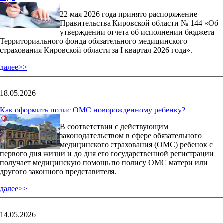
22 мая 2026 года принято распоряжение
Правительства Кировской области № 144 «Об
утверждении отчета об исполнении бюджета
Территориального фонда обязательного медицинского
страхования Кировской области за I квартал 2026 года».
далее>>
18.05.2026
Как оформить полис ОМС новорожденному ребенку?
В соответствии с действующим
законодательством в сфере обязательного
медицинского страхования (ОМС) ребенок с
первого дня жизни и до дня его государственной регистрации
получает медицинскую помощь по полису ОМС матери или
другого законного представителя.
далее>>
14.05.2026