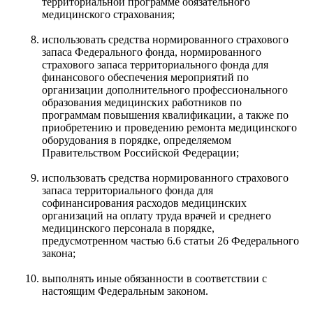
территориальной программе обязательного
медицинского страхования;
использовать средства нормированного страхового
запаса Федерального фонда, нормированного
страхового запаса территориального фонда для
финансового обеспечения мероприятий по
организации дополнительного профессионального
образования медицинских работников по
программам повышения квалификации, а также по
приобретению и проведению ремонта медицинского
оборудования в порядке, определяемом
Правительством Российской Федерации;
использовать средства нормированного страхового
запаса территориального фонда для
софинансирования расходов медицинских
организаций на оплату труда врачей и среднего
медицинского персонала в порядке,
предусмотренном частью 6.6 статьи 26 Федерального
закона;
выполнять иные обязанности в соответствии с
настоящим Федеральным законом.