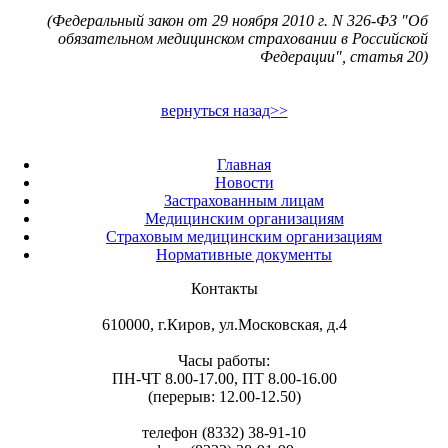
(Федеральный закон от 29 ноября 2010 г. N 326-ФЗ "Об
обязательном медицинском страховании в Российской
Федерации", статья 20)
вернуться назад>>
Главная
Новости
Застрахованным лицам
Медицинским организациям
Страховым медицинским организациям
Нормативные документы
Контакты
610000, г.Киров, ул.Московская, д.4
Часы работы:
ПН-ЧТ 8.00-17.00, ПТ 8.00-16.00
(перерыв: 12.00-12.50)
телефон (8332) 38-91-10