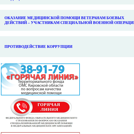
ОКАЗАНИЕ МЕДИЦИНСКОЙ ПОМОЩИ ВЕТЕРАНАМ БОЕВЫХ
ДЕЙСТВИЙ – УЧАСТНИКАМ СПЕЦИАЛЬНОЙ ВОЕННОЙ ОПЕРАЦИ
ПРОТИВОДЕЙСТВИЕ КОРРУПЦИИ