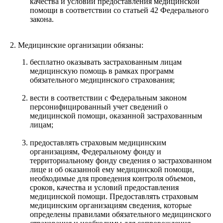
качества и условий предоставления медицинской
помощи в соответствии со статьей 42 Федерального
закона.
2. Медицинские организации обязаны:
бесплатно оказывать застрахованным лицам
медицинскую помощь в рамках программ
обязательного медицинского страхования;
вести в соответствии с Федеральным законом
персонифицированный учет сведений о
медицинской помощи, оказанной застрахованным
лицам;
предоставлять страховым медицинским
организациям, Федеральному фонду и
территориальному фонду сведения о застрахованном
лице и об оказанной ему медицинской помощи,
необходимые для проведения контроля объемов,
сроков, качества и условий предоставления
медицинской помощи. Предоставлять страховым
медицинским организациям сведения, которые
определены правилами обязательного медицинского