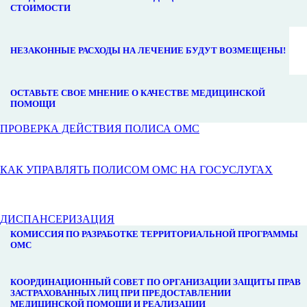
СТОИМОСТИ
НЕЗАКОННЫЕ РАСХОДЫ НА ЛЕЧЕНИЕ БУДУТ ВОЗМЕЩЕНЫ!
ОСТАВЬТЕ СВОЕ МНЕНИЕ О КАЧЕСТВЕ МЕДИЦИНСКОЙ
ПОМОЩИ
ПРОВЕРКА ДЕЙСТВИЯ ПОЛИСА ОМС
КАК УПРАВЛЯТЬ ПОЛИСОМ ОМС НА ГОСУСЛУГАХ
ДИСПАНСЕРИЗАЦИЯ
КОМИССИЯ ПО РАЗРАБОТКЕ ТЕРРИТОРИАЛЬНОЙ ПРОГРАММЫ
ОМС
КООРДИНАЦИОННЫЙ СОВЕТ ПО ОРГАНИЗАЦИИ ЗАЩИТЫ ПРАВ
ЗАСТРАХОВАННЫХ ЛИЦ ПРИ ПРЕДОСТАВЛЕНИИ
МЕДИЦИНСКОЙ ПОМОЩИ И РЕАЛИЗАЦИИ