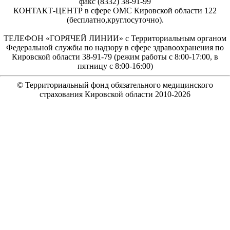
факс (8332) 38-91-99
КОНТАКТ-ЦЕНТР в сфере ОМС Кировской области 122
(бесплатно,круглосуточно).
ТЕЛЕФОН «ГОРЯЧЕЙ ЛИНИИ» с Территориальным органом
Федеральной службы по надзору в сфере здравоохранения по
Кировской области 38-91-79 (режим работы с 8:00-17:00, в
пятницу с 8:00-16:00)
© Территориальный фонд обязательного медицинского
страхования Кировской области 2010-
2026