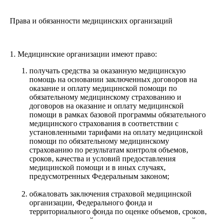
Права и обязанности медицинских организаций
1. Медицинские организации имеют право:
получать средства за оказанную медицинскую
помощь на основании заключенных договоров на
оказание и оплату медицинской помощи по
обязательному медицинскому страхованию и
договоров на оказание и оплату медицинской
помощи в рамках базовой программы обязательного
медицинского страхования в соответствии с
установленными тарифами на оплату медицинской
помощи по обязательному медицинскому
страхованию по результатам контроля объемов,
сроков, качества и условий предоставления
медицинской помощи и в иных случаях,
предусмотренных Федеральным законом;
обжаловать заключения страховой медицинской
организации, Федерального фонда и
территориального фонда по оценке объемов, сроков,