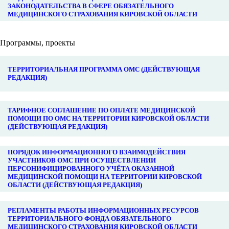
ЗАКОНОДАТЕЛЬСТВА В СФЕРЕ ОБЯЗАТЕЛЬНОГО
МЕДИЦИНСКОГО СТРАХОВАНИЯ КИРОВСКОЙ ОБЛАСТИ
Программы, проекты
ТЕРРИТОРИАЛЬНАЯ ПРОГРАММА ОМС (ДЕЙСТВУЮЩАЯ
РЕДАКЦИЯ)
ТАРИФНОЕ СОГЛАШЕНИЕ ПО ОПЛАТЕ МЕДИЦИНСКОЙ
ПОМОЩИ ПО ОМС НА ТЕРРИТОРИИ КИРОВСКОЙ ОБЛАСТИ
(ДЕЙСТВУЮЩАЯ РЕДАКЦИЯ)
ПОРЯДОК ИНФОРМАЦИОННОГО ВЗАИМОДЕЙСТВИЯ
УЧАСТНИКОВ ОМС ПРИ ОСУЩЕСТВЛЕНИИ
ПЕРСОНИФИЦИРОВАННОГО УЧЁТА ОКАЗАННОЙ
МЕДИЦИНСКОЙ ПОМОЩИ НА ТЕРРИТОРИИ КИРОВСКОЙ
ОБЛАСТИ (ДЕЙСТВУЮЩАЯ РЕДАКЦИЯ)
РЕГЛАМЕНТЫ РАБОТЫ ИНФОРМАЦИОННЫХ РЕСУРСОВ
ТЕРРИТОРИАЛЬНОГО ФОНДА ОБЯЗАТЕЛЬНОГО
МЕДИЦИНСКОГО СТРАХОВАНИЯ КИРОВСКОЙ ОБЛАСТИ