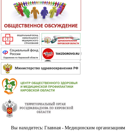
Вы находитесь: Главная - Медицинским организациям