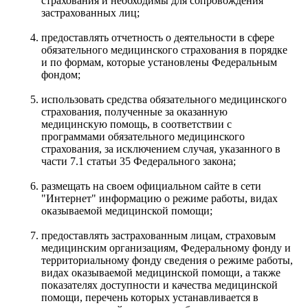
страхования и необходимы для сопровождения
застрахованных лиц;
предоставлять отчетность о деятельности в сфере
обязательного медицинского страхования в порядке
и по формам, которые установлены Федеральным
фондом;
использовать средства обязательного медицинского
страхования, полученные за оказанную
медицинскую помощь, в соответствии с
программами обязательного медицинского
страхования, за исключением случая, указанного в
части 7.1 статьи 35 Федерального закона;
размещать на своем официальном сайте в сети
"Интернет" информацию о режиме работы, видах
оказываемой медицинской помощи;
предоставлять застрахованным лицам, страховым
медицинским организациям, Федеральному фонду и
территориальному фонду сведения о режиме работы,
видах оказываемой медицинской помощи, а также
показателях доступности и качества медицинской
помощи, перечень которых устанавливается в