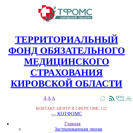
ТЕРРИТОРИАЛЬНЫЙ
ФОНД ОБЯЗАТЕЛЬНОГО
МЕДИЦИНСКОГО
СТРАХОВАНИЯ
КИРОВСКОЙ ОБЛАСТИ
A
A
A
КОНТАКТ-ЦЕНТР В СФЕРЕ ОМС
122
КОТФОМС
Главная
Застрахованным лицам