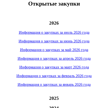
Открытые закупки
2026
Информация о закупках за июль 2026 года
Информация о закупках за июнь 2026 года
Информация о закупках за май 2026 года
Информация о закупках за апрель 2026 года
Информация о закупках за март 2026 года
Информация о закупках за февраль 2026 года
Информация о закупках за январь 2026 года
2025