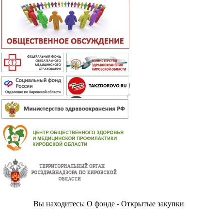
Вы находитесь: О фонде - Открытые закупки