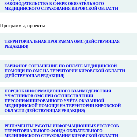
ЗАКОНОДАТЕЛЬСТВА В СФЕРЕ ОБЯЗАТЕЛЬНОГО
МЕДИЦИНСКОГО СТРАХОВАНИЯ КИРОВСКОЙ ОБЛАСТИ
Программы, проекты
ТЕРРИТОРИАЛЬНАЯ ПРОГРАММА ОМС (ДЕЙСТВУЮЩАЯ
РЕДАКЦИЯ)
ТАРИФНОЕ СОГЛАШЕНИЕ ПО ОПЛАТЕ МЕДИЦИНСКОЙ
ПОМОЩИ ПО ОМС НА ТЕРРИТОРИИ КИРОВСКОЙ ОБЛАСТИ
(ДЕЙСТВУЮЩАЯ РЕДАКЦИЯ)
ПОРЯДОК ИНФОРМАЦИОННОГО ВЗАИМОДЕЙСТВИЯ
УЧАСТНИКОВ ОМС ПРИ ОСУЩЕСТВЛЕНИИ
ПЕРСОНИФИЦИРОВАННОГО УЧЁТА ОКАЗАННОЙ
МЕДИЦИНСКОЙ ПОМОЩИ НА ТЕРРИТОРИИ КИРОВСКОЙ
ОБЛАСТИ (ДЕЙСТВУЮЩАЯ РЕДАКЦИЯ)
РЕГЛАМЕНТЫ РАБОТЫ ИНФОРМАЦИОННЫХ РЕСУРСОВ
ТЕРРИТОРИАЛЬНОГО ФОНДА ОБЯЗАТЕЛЬНОГО
МЕДИЦИНСКОГО СТРАХОВАНИЯ КИРОВСКОЙ ОБЛАСТИ