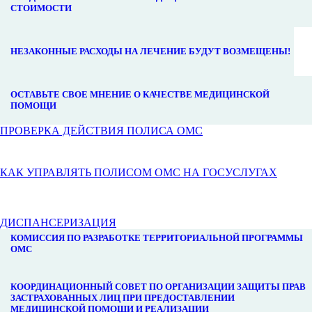
СТОИМОСТИ
НЕЗАКОННЫЕ РАСХОДЫ НА ЛЕЧЕНИЕ БУДУТ ВОЗМЕЩЕНЫ!
ОСТАВЬТЕ СВОЕ МНЕНИЕ О КАЧЕСТВЕ МЕДИЦИНСКОЙ
ПОМОЩИ
ПРОВЕРКА ДЕЙСТВИЯ ПОЛИСА ОМС
КАК УПРАВЛЯТЬ ПОЛИСОМ ОМС НА ГОСУСЛУГАХ
ДИСПАНСЕРИЗАЦИЯ
КОМИССИЯ ПО РАЗРАБОТКЕ ТЕРРИТОРИАЛЬНОЙ ПРОГРАММЫ
ОМС
КООРДИНАЦИОННЫЙ СОВЕТ ПО ОРГАНИЗАЦИИ ЗАЩИТЫ ПРАВ
ЗАСТРАХОВАННЫХ ЛИЦ ПРИ ПРЕДОСТАВЛЕНИИ
МЕДИЦИНСКОЙ ПОМОЩИ И РЕАЛИЗАЦИИ