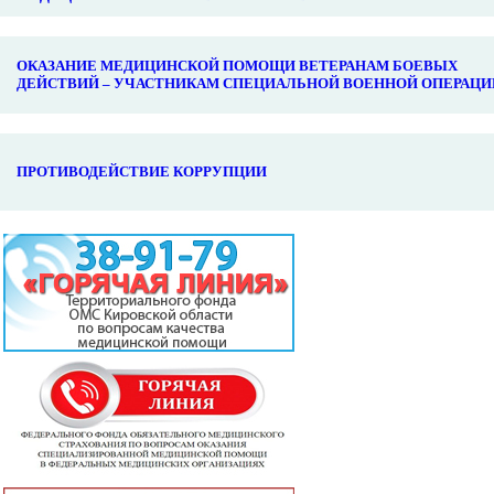
ОКАЗАНИЕ МЕДИЦИНСКОЙ ПОМОЩИ ВЕТЕРАНАМ БОЕВЫХ
ДЕЙСТВИЙ – УЧАСТНИКАМ СПЕЦИАЛЬНОЙ ВОЕННОЙ ОПЕРАЦИ
ПРОТИВОДЕЙСТВИЕ КОРРУПЦИИ