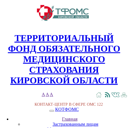
ТЕРРИТОРИАЛЬНЫЙ
ФОНД ОБЯЗАТЕЛЬНОГО
МЕДИЦИНСКОГО
СТРАХОВАНИЯ
КИРОВСКОЙ ОБЛАСТИ
A
A
A
КОНТАКТ-ЦЕНТР В СФЕРЕ ОМС
122
КОТФОМС
Главная
Застрахованным лицам