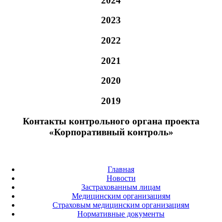
2024
2023
2022
2021
2020
2019
Контакты контрольного органа проекта
«Корпоративный контроль»
Главная
Новости
Застрахованным лицам
Медицинским организациям
Страховым медицинским организациям
Нормативные документы