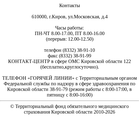
Контакты
610000, г.Киров, ул.Московская, д.4
Часы работы:
ПН-ЧТ 8.00-17.00, ПТ 8.00-16.00
(перерыв: 12.00-12.50)
телефон (8332) 38-91-10
факс (8332) 38-91-99
КОНТАКТ-ЦЕНТР в сфере ОМС Кировской области 122
(бесплатно,круглосуточно).
ТЕЛЕФОН «ГОРЯЧЕЙ ЛИНИИ» с Территориальным органом
Федеральной службы по надзору в сфере здравоохранения по
Кировской области 38-91-79 (режим работы с 8:00-17:00, в
пятницу с 8:00-16:00)
© Территориальный фонд обязательного медицинского
страхования Кировской области 2010-
2026