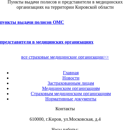
Пункты выдачи полисов и представители в медицинских
организациях на территории Кировской области
пункты выдачи полисов ОМС
представители в медицинских организациях
все страховые медицинские организации>>
Главная
Новости
Застрахованным лицам
Медицинским организациям
Страховым медицинским организациям
Нормативные документы
Контакты
610000, г.Киров, ул.Московская, д.4
Часы работы: