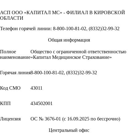
АСП ООО «КАПИТАЛ МС» - ФИЛИАЛ В КИРОВСКОЙ
ОБЛАСТИ
Телефон горячей линии: 8-800-100-81-02, (8332)32-99-32
Общая информация
Полное
Общество с ограниченной ответственностью
наименование
«Капитал Медицинское Страхование»
Горячая линия
8-800-100-81-02, (8332)32-99-32
Код СМО
43011
КПП
434502001
Лицензия
ОС № 3676-01 (c 16.09.2025 по бессрочно)
Центральный офис