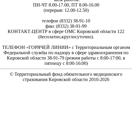
ПН-ЧТ 8.00-17.00, ПТ 8.00-16.00
(перерыв: 12.00-12.50)
телефон (8332) 38-91-10
факс (8332) 38-91-99
КОНТАКТ-ЦЕНТР в сфере ОМС Кировской области 122
(бесплатно,круглосуточно).
ТЕЛЕФОН «ГОРЯЧЕЙ ЛИНИИ» с Территориальным органом
Федеральной службы по надзору в сфере здравоохранения по
Кировской области 38-91-79 (режим работы с 8:00-17:00, в
пятницу с 8:00-16:00)
© Территориальный фонд обязательного медицинского
страхования Кировской области 2010-
2026