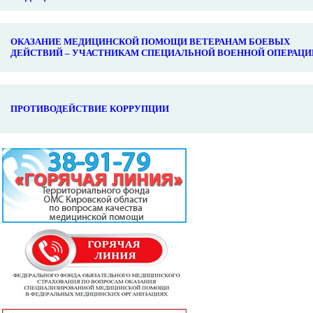
ОКАЗАНИЕ МЕДИЦИНСКОЙ ПОМОЩИ ВЕТЕРАНАМ БОЕВЫХ
ДЕЙСТВИЙ – УЧАСТНИКАМ СПЕЦИАЛЬНОЙ ВОЕННОЙ ОПЕРАЦИ
ПРОТИВОДЕЙСТВИЕ КОРРУПЦИИ