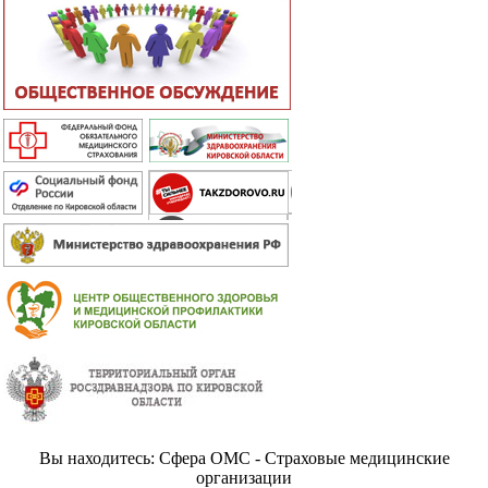
Вы находитесь: Сфера ОМС - Страховые медицинские
организации