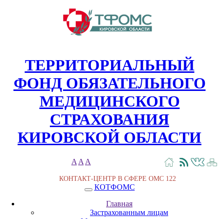
ТЕРРИТОРИАЛЬНЫЙ
ФОНД ОБЯЗАТЕЛЬНОГО
МЕДИЦИНСКОГО
СТРАХОВАНИЯ
КИРОВСКОЙ ОБЛАСТИ
A
A
A
КОНТАКТ-ЦЕНТР В СФЕРЕ ОМС
122
КОТФОМС
Главная
Застрахованным лицам