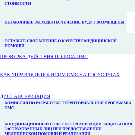
СТОИМОСТИ
НЕЗАКОННЫЕ РАСХОДЫ НА ЛЕЧЕНИЕ БУДУТ ВОЗМЕЩЕНЫ!
ОСТАВЬТЕ СВОЕ МНЕНИЕ О КАЧЕСТВЕ МЕДИЦИНСКОЙ
ПОМОЩИ
ПРОВЕРКА ДЕЙСТВИЯ ПОЛИСА ОМС
КАК УПРАВЛЯТЬ ПОЛИСОМ ОМС НА ГОСУСЛУГАХ
ДИСПАНСЕРИЗАЦИЯ
КОМИССИЯ ПО РАЗРАБОТКЕ ТЕРРИТОРИАЛЬНОЙ ПРОГРАММЫ
ОМС
КООРДИНАЦИОННЫЙ СОВЕТ ПО ОРГАНИЗАЦИИ ЗАЩИТЫ ПРАВ
ЗАСТРАХОВАННЫХ ЛИЦ ПРИ ПРЕДОСТАВЛЕНИИ
МЕДИЦИНСКОЙ ПОМОЩИ И РЕАЛИЗАЦИИ