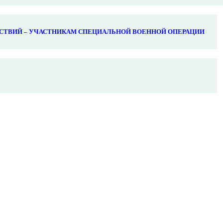
СТВИЙ – УЧАСТНИКАМ СПЕЦИАЛЬНОЙ ВОЕННОЙ ОПЕРАЦИИ