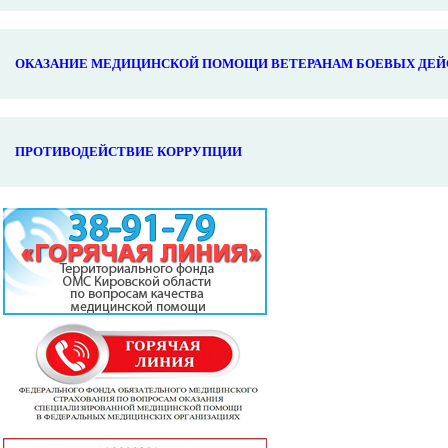
ОКАЗАНИЕ МЕДИЦИНСКОЙ ПОМОЩИ ВЕТЕРАНАМ БОЕВЫХ ДЕЙ
ПРОТИВОДЕЙСТВИЕ КОРРУПЦИИ