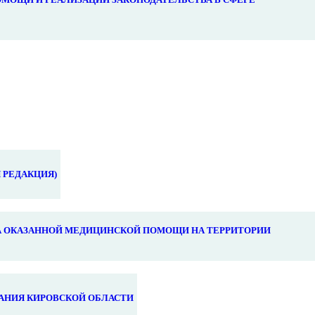
 РЕДАКЦИЯ)
 ОКАЗАННОЙ МЕДИЦИНСКОЙ ПОМОЩИ НА ТЕРРИТОРИИ
АНИЯ КИРОВСКОЙ ОБЛАСТИ