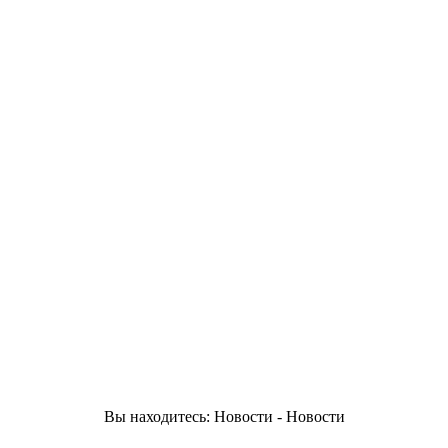
Вы находитесь: Новости - Новости