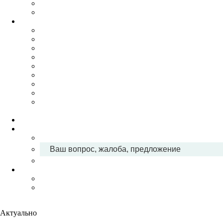
Ваш вопрос, жалоба, предложение
Актуально