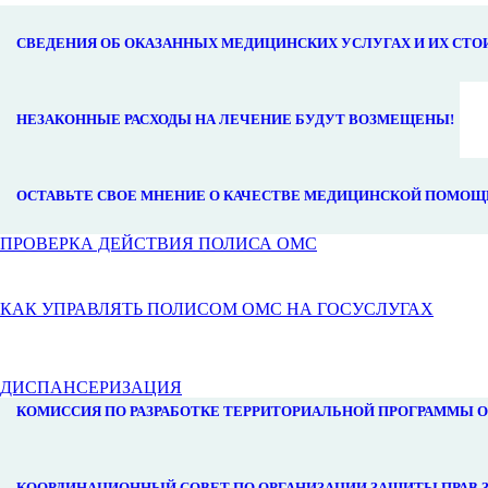
СВЕДЕНИЯ ОБ ОКАЗАННЫХ МЕДИЦИНСКИХ УСЛУГАХ И ИХ СТ
НЕЗАКОННЫЕ РАСХОДЫ НА ЛЕЧЕНИЕ БУДУТ ВОЗМЕЩЕНЫ!
ОСТАВЬТЕ СВОЕ МНЕНИЕ О КАЧЕСТВЕ МЕДИЦИНСКОЙ ПОМОЩ
ПРОВЕРКА ДЕЙСТВИЯ ПОЛИСА ОМС
КАК УПРАВЛЯТЬ ПОЛИСОМ ОМС НА ГОСУСЛУГАХ
ДИСПАНСЕРИЗАЦИЯ
КОМИССИЯ ПО РАЗРАБОТКЕ ТЕРРИТОРИАЛЬНОЙ ПРОГРАММЫ 
КООРДИНАЦИОННЫЙ СОВЕТ ПО ОРГАНИЗАЦИИ ЗАЩИТЫ ПРАВ 