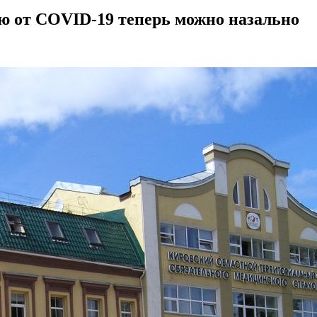
ю от COVID-19 теперь можно назально