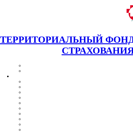
ТЕРРИТОРИАЛЬНЫЙ ФОНД
СТРАХОВАНИЯ