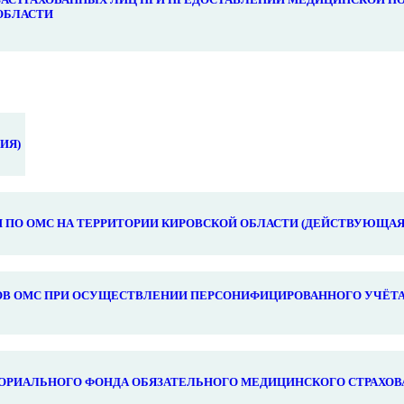
ОБЛАСТИ
ИЯ)
ПО ОМС НА ТЕРРИТОРИИ КИРОВСКОЙ ОБЛАСТИ (ДЕЙСТВУЮЩАЯ
В ОМС ПРИ ОСУЩЕСТВЛЕНИИ ПЕРСОНИФИЦИРОВАННОГО УЧЁТА
ОРИАЛЬНОГО ФОНДА ОБЯЗАТЕЛЬНОГО МЕДИЦИНСКОГО СТРАХОВ